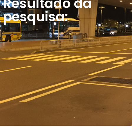
Resultado da
pesquisa: