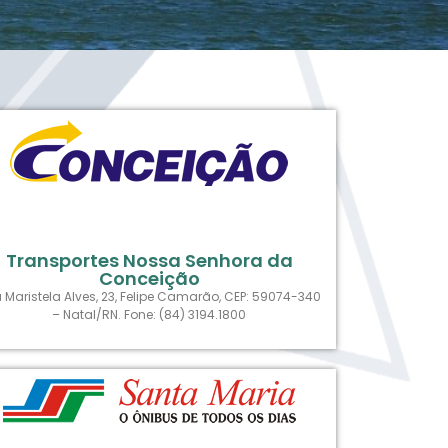
Transportes Nossa Senhora da
Conceição
 Maristela Alves, 23, Felipe Camarão, CEP: 59074-340
– Natal/RN. Fone: (84) 3194.1800