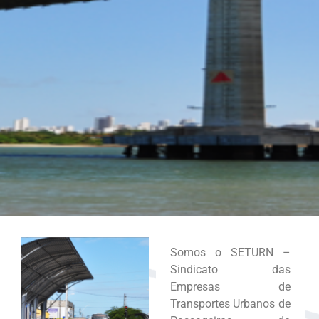
Somos o SETURN –
Sindicato das
Empresas de
Transportes Urbanos de