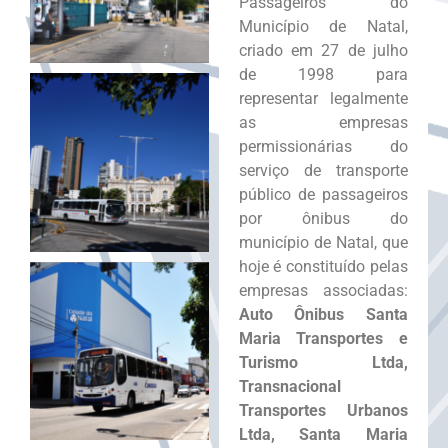
Passageiros do
Município de Natal,
criado em 27 de julho
de 1998 para
representar legalmente
as empresas
permissionárias do
serviço de transporte
público de passageiros
por ônibus do
município de Natal, que
hoje é constituído pelas
empresas associadas:
Auto Ônibus Santa
Maria Transportes e
Turismo Ltda,
Transnacional
Transportes Urbanos
Ltda, Santa Maria